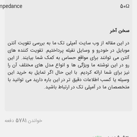
mpedance
50Ω
سخن آخر
در این مقاله از وب سایت آمپلی تک ما به بررسی تقویت آنتن
موبایل در خودرو و وسایل نقیله پرداختیم. تقویت کننده های
آنتن می توانند برای مواقع حساس به کمک شما بیایند. از این
رو در این نوشته ما ویژگی ها و انواع مدل های مختلف آن را
نیز برای شما ارائه کردیم. با این حال اگر تمایل به خرید این
وسیله یا کسب اطلاعات دقیق تر در این باره دارید می توانید با
متخصصان ما در آمپلی تک در ارتباط باشید.
خواندن
5781
دفعه