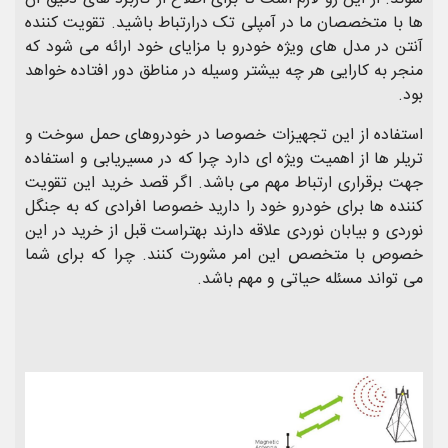
ها با متخصصان ما در آمپلی تک درارتباط باشید. تقویت کننده
آنتن در مدل های ویژه خودرو با مزایای خود ارائه می شود که
منجر به کارایی هر چه بیشتر وسیله در مناطق دور افتاده خواهد
بود.
استفاده از این تجهیزات خصوصا در خودروهای حمل سوخت و
تریلر ها از اهمیت ویژه ای دارد‌ چرا که در مسیریابی و استفاده
جهت برقراری ارتباط مهم می باشد. اگر قصد خرید این تقویت
کننده ها برای خودرو خود را دارید خصوصا افرادی که به جنگل
نوردی و بیابان نوردی علاقه دارند بهتراست قبل از خرید در این
خصوص با متخصص این امر مشورت کنند. چرا که برای شما
می تواند مسئله حیاتی و مهم باشد‌.