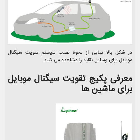
در شکل بالا نمایی از نحوه نصب سیستم تقویت سیگنال
موبایل برای وسایل نقلیه را مشاهده می کنید.
معرفی پکیج تقویت سیگنال موبایل
برای ماشین ها