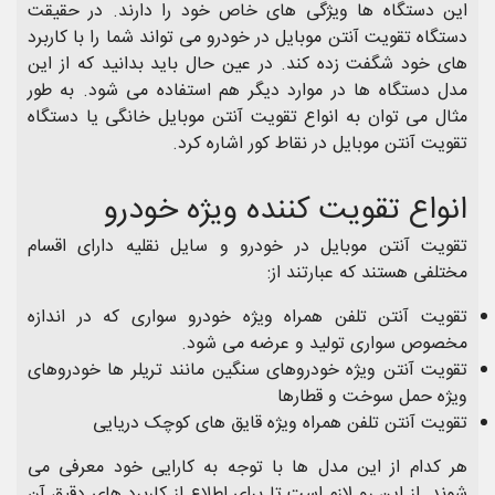
این دستگاه ها ویژگی های خاص خود را دارند. در حقیقت
دستگاه تقویت آنتن موبایل در خودرو می تواند شما را با کاربرد
های خود شگفت زده کند. در عین حال باید بدانید که از این
مدل دستگاه ها در موارد دیگر هم استفاده می شود. به طور
مثال می توان به انواع تقویت آنتن موبایل خانگی یا دستگاه
تقویت آنتن موبایل در نقاط کور اشاره کرد.
انواع تقویت کننده ویژه خودرو
تقویت آنتن موبایل در خودرو و سایل نقلیه دارای اقسام
مختلفی هستند که عبارتند از:
تقویت آنتن تلفن همراه ویژه خودرو سواری که در اندازه
مخصوص سواری تولید و عرضه می شود.
تقویت آنتن ویژه خودروهای سنگین مانند تریلر ها خودروهای
ویژه حمل سوخت و قطارها
تقویت آنتن تلفن همراه ویژه قایق های کوچک دریایی
هر کدام از این مدل ها با توجه به کارایی خود معرفی می
شوند. از این رو لازم است تا برای اطلاع از کاربرد های دقیق آن