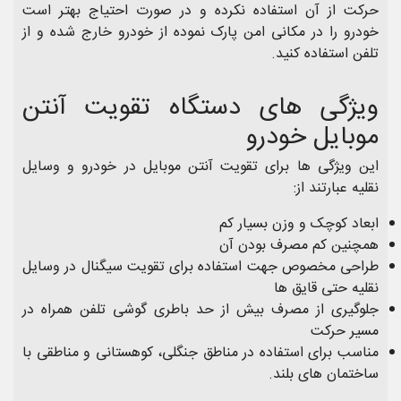
حرکت از آن استفاده نکرده و در صورت احتیاج بهتر است
خودرو را در مکانی امن پارک نموده از خودرو خارج شده و از
تلفن استفاده کنید.
ویژگی های دستگاه تقویت آنتن
موبایل خودرو
این ویژگی ها برای تقویت آنتن موبایل در خودرو و وسایل
نقلیه عبارتند از:
ابعاد کوچک و وزن بسیار کم
همچنین کم مصرف بودن آن
طراحی مخصوص جهت استفاده برای تقویت سیگنال در وسایل
نقلیه حتی قایق ها
جلوگیری از مصرف بیش از حد باطری گوشی تلفن همراه در
مسیر حرکت
مناسب برای استفاده در مناطق جنگلی، کوهستانی و مناطقی با
ساختمان های بلند.