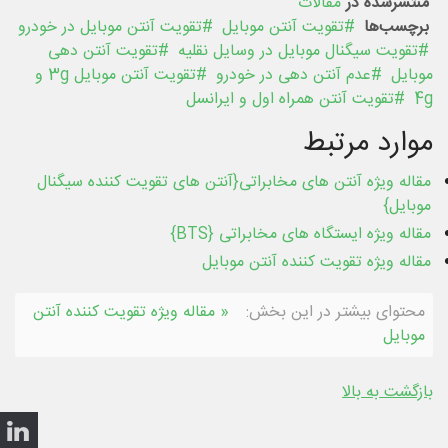
منتشرشده در
مقالات
برچسب‌ها
تقویت آنتن موبایل
تقویت آنتن موبایل در خودرو
تقویت سیگنال موبایل در وسایل نقلیه
تقویت آنتن دهی
موبایل
عدم آنتن دهی در خودرو
تقویت آنتن موبایل 3g و
4g
تقویت آنتن همراه اول و ایرانسل
موارد مرتبط
مقاله ویژه آنتن های مخابراتی{آنتن های تقویت کننده سیگنال
موبایل}
مقاله ویژه ایستگاه های مخابراتی {BTS}
مقاله ویژه تقویت کننده آنتن موبایل
محتوای بیشتر در این بخش:
« مقاله ویژه تقویت کننده آنتن
موبایل
بازگشت به بالا